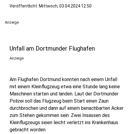
Veröffentlicht:
Mittwoch, 03.04.2024 12:50
Anzeige
Unfall am Dortmunder Flughafen
Anzeige
Am Flughafen Dortmund konnten nach einem Unfall
mit einem Kleinflugzeug etwa eine Stunde lang keine
Maschinen starten und landen. Laut der Dortmunder
Polizei soll das Flugzeug beim Start einen Zaun
durchbrochen und dann auf einem benachbarten Acker
zum Stehen gekommen sein. Zwei Insassen des
Kleinflugzeugs seien leicht verletzt ins Krankenhaus
gebracht worden.