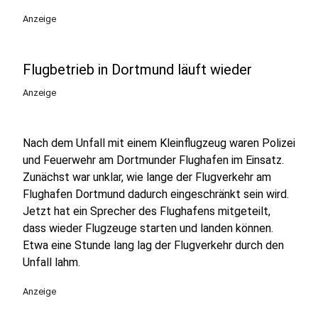
Anzeige
Flugbetrieb in Dortmund läuft wieder
Anzeige
Nach dem Unfall mit einem Kleinflugzeug waren Polizei
und Feuerwehr am Dortmunder Flughafen im Einsatz.
Zunächst war unklar, wie lange der Flugverkehr am
Flughafen Dortmund dadurch eingeschränkt sein wird.
Jetzt hat ein Sprecher des Flughafens mitgeteilt,
dass wieder Flugzeuge starten und landen können.
Etwa eine Stunde lang lag der Flugverkehr durch den
Unfall lahm.
Anzeige