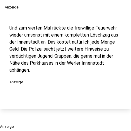
Anzeige
Und zum vierten Mal rückte die freiwillige Feuerwehr
wieder umsonst mit einem kompletten Löschzug aus
der Innenstadt an. Das kostet natürlich jede Menge
Geld. Die Polizei sucht jetzt weitere Hinweise zu
verdächtigen Jugend-Gruppen, die gerne mal in der
Nähe des Parkhauses in der Werler Innenstadt
abhängen.
Anzeige
Anzeige