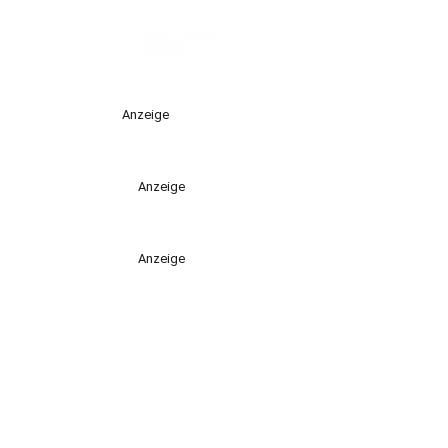
Anzeige
Anzeige
Anzeige