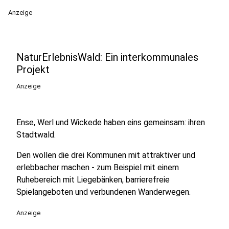
Anzeige
NaturErlebnisWald: Ein interkommunales
Projekt
Anzeige
Ense, Werl und Wickede haben eins gemeinsam: ihren
Stadtwald.
Den wollen die drei Kommunen mit attraktiver und
erlebbacher machen - zum Beispiel mit einem
Ruhebereich mit Liegebänken, barrierefreie
Spielangeboten und verbundenen Wanderwegen.
Anzeige