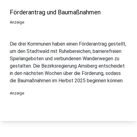
Förderantrag und Baumaßnahmen
Anzeige
Die drei Kommunen haben einen Förderantrag gestellt,
um den Stadtwald mit Ruhebereichen, barrierefreien
Spielangeboten und verbundenen Wanderwegen zu
gestalten. Die Bezirksregierung Arnsberg entscheidet
in den nächsten Wochen über die Förderung, sodass
die Baumaßnahmen im Herbst 2025 beginnen können.
Anzeige