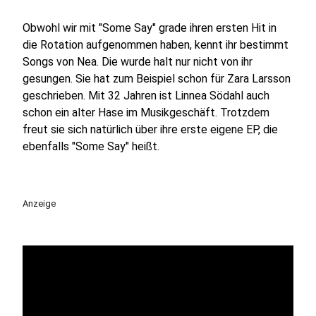
Obwohl wir mit "Some Say" grade ihren ersten Hit in
die Rotation aufgenommen haben, kennt ihr bestimmt
Songs von Nea. Die wurde halt nur nicht von ihr
gesungen. Sie hat zum Beispiel schon für Zara Larsson
geschrieben. Mit 32 Jahren ist Linnea Södahl auch
schon ein alter Hase im Musikgeschäft. Trotzdem
freut sie sich natürlich über ihre erste eigene EP, die
ebenfalls "Some Say" heißt.
Anzeige