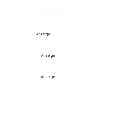
Anzeige
Anzeige
Anzeige