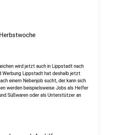
r Herbstwoche
ichen wird jetzt auch in Lippstadt nach
d Werbung Lippstadt hat deshalb jetzt
ach einem Nebenjob sucht, der kann sich
n werden beispielsweise Jobs als Helfer
 und Süßwaren oder als Unterstützer an