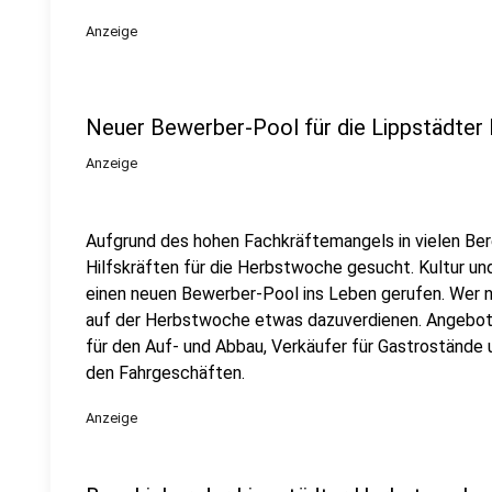
Anzeige
Neuer Bewerber-Pool für die Lippstädte
Anzeige
Aufgrund des hohen Fachkräftemangels in vielen Bere
Hilfskräften für die Herbstwoche gesucht. Kultur un
einen neuen Bewerber-Pool ins Leben gerufen. Wer n
auf der Herbstwoche etwas dazuverdienen. Angebote
für den Auf- und Abbau, Verkäufer für Gastrostände
den Fahrgeschäften.
Anzeige