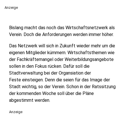
Anzeige
Bislang macht das noch das Wirtschaftsnetzwerk als
Verein. Doch die Anforderungen werden immer höher.
Das Netzwerk will sich in Zukunft wieder mehr um die
eigenen Mitglieder kümmern. Wirtschaftsthemen wie
der Fachkräftemangel oder Weiterbildungsangebote
sollen in den Fokus rücken. Dafür soll die
Stadtverwaltung bei der Organsiation der
Feste einsteigen. Denn die seien für das Image der
Stadt wichtig, so der Verein. Schon in der Ratssitzung
der kommenden Woche soll über die Pläne
abgestimmt werden.
Anzeige