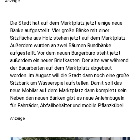
Anzeige
Die Stadt hat auf dem Marktplatz jetzt einige neue
Bänke aufgestellt. Vier große Bänke mit einer
Sitzfläche aus Holz stehen jetzt auf dem Marktplatz.
Außerdem wurden an zwei Bäumen Rundbänke
aufgestellt. Vor dem neuen Bürgerbüro steht jetzt
außerdem ein neuer Briefkasten. Der alte war während
der Bauarbeiten auf dem Marktplatz abgebaut
worden. Im August will die Stadt dann noch eine große
Sitzbank am Wasserspiel aufstellen. Damit soll das
neue Mobilar auf dem Marktplatz dann komplett sein.
Neben den neuen Bänken gibt es neue Anlehnbügeln
für Fahrräder, Abfallbehälter und mobile Pflanzkübel.
Anzeige