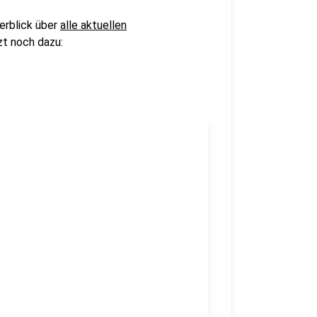
erblick über
alle aktuellen
t noch dazu: