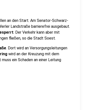
ellen an den Start. Am Senator-Schwarz-
erler Landstraße barrierefrei ausgebaut.
esperrt
. Der Verkehr kann aber mit
gen fließen, so die Stadt Soest.
aße
. Dort wird an Versorgungsleitungen
ring
wird an der Kreuzung mit dem
 muss ein Schaden an einer Leitung