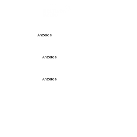
Anzeige
Anzeige
Anzeige