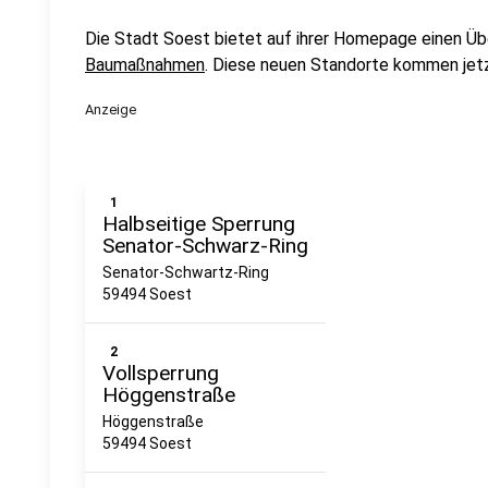
Die Stadt Soest bietet auf ihrer Homepage einen Üb
Baumaßnahmen
. Diese neuen Standorte kommen jetz
Anzeige
1
Halbseitige Sperrung
Senator-Schwarz-Ring
Senator-Schwartz-Ring
59494 Soest
2
Vollsperrung
Höggenstraße
Höggenstraße
59494 Soest