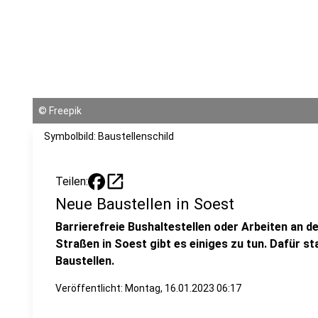
©
Freepik
Symbolbild: Baustellenschild
open_in_new
Teilen:
Neue Baustellen in Soest
Barrierefreie Bushaltestellen oder Arbeiten an d
Straßen in Soest gibt es einiges zu tun. Dafür st
Baustellen.
Veröffentlicht:
Montag, 16.01.2023 06:17