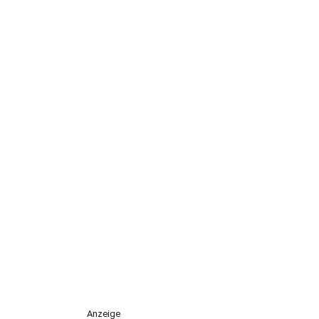
Anzeige