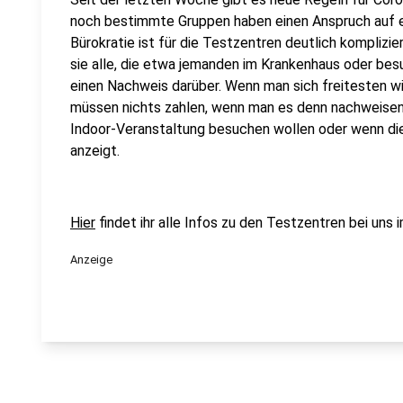
noch bestimmte Gruppen haben einen Anspruch auf e
Bürokratie ist für die Testzentren deutlich komplizi
sie alle, die etwa jemanden im Krankenhaus oder bes
einen Nachweis darüber. Wenn man sich freitesten w
müssen nichts zahlen, wenn man es denn nachweisen 
Indoor-Veranstaltung besuchen wollen oder wenn di
anzeigt.
Hier
findet ihr alle Infos zu den Testzentren bei uns 
Anzeige