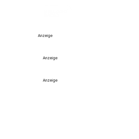
Anzeige
Anzeige
Anzeige