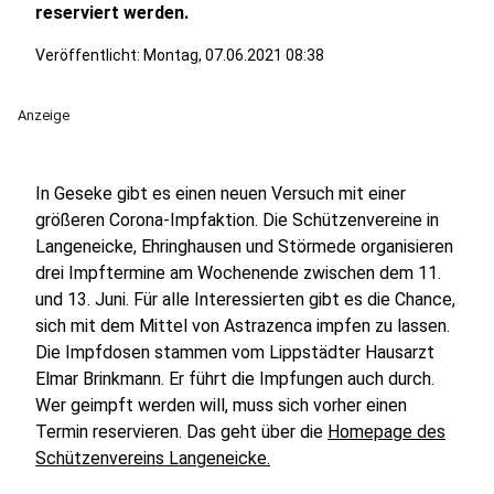
reserviert werden.
Veröffentlicht:
Montag, 07.06.2021 08:38
Anzeige
In Geseke gibt es einen neuen Versuch mit einer
größeren Corona-Impfaktion. Die Schützenvereine in
Langeneicke, Ehringhausen und Störmede organisieren
drei Impftermine am Wochenende zwischen dem 11.
und 13. Juni. Für alle Interessierten gibt es die Chance,
sich mit dem Mittel von Astrazenca impfen zu lassen.
Die Impfdosen stammen vom Lippstädter Hausarzt
Elmar Brinkmann. Er führt die Impfungen auch durch.
Wer geimpft werden will, muss sich vorher einen
Termin reservieren. Das geht über die
Homepage des
Schützenvereins Langeneicke.