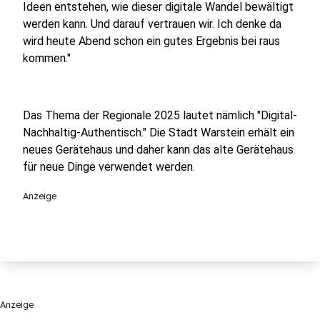
Ideen entstehen, wie dieser digitale Wandel bewältigt
werden kann. Und darauf vertrauen wir. Ich denke da
wird heute Abend schon ein gutes Ergebnis bei raus
kommen."
Das Thema der Regionale 2025 lautet nämlich "Digital-
Nachhaltig-Authentisch." Die Stadt Warstein erhält ein
neues Gerätehaus und daher kann das alte Gerätehaus
für neue Dinge verwendet werden.
Anzeige
Anzeige