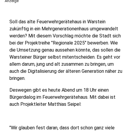
Anzeige
Soll das alte Feuerwehrgerätehaus in Warstein
zukünftig in ein Mehrgenerationenhaus umgewandelt
werden? Mit diesem Vorschlag möchte die Stadt sich
bei der Projektreihe "Regionale 2025" bewerben. Wie
die Umsetzung genau aussehen könnte, das sollen die
Warsteiner Bürger selbst mitentscheiden. Es geht vor
allem darum, jung und alt zusammen zu bringen, um
auch die Digitalisierung der älteren Generation näher zu
bringen.
Deswegen gibt es heute Abend um 18 Uhr einen
Bürgerdialog im Feuerwehrgerätehaus. Mit dabei ist
auch Projektleiter Matthias Seipel:
"Wir glauben fest daran, dass dort schon ganz viele