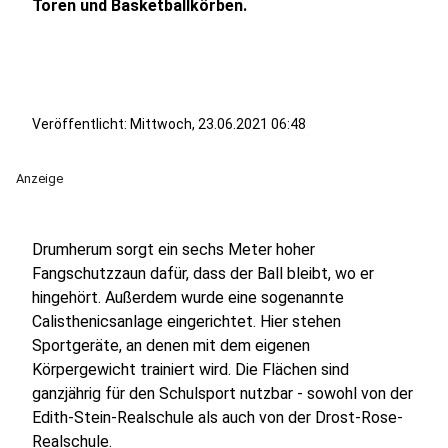
Toren und Basketballkörben.
Veröffentlicht:
Mittwoch, 23.06.2021 06:48
Anzeige
Drumherum sorgt ein sechs Meter hoher
Fangschutzzaun dafür, dass der Ball bleibt, wo er
hingehört. Außerdem wurde eine sogenannte
Calisthenicsanlage eingerichtet. Hier stehen
Sportgeräte, an denen mit dem eigenen
Körpergewicht trainiert wird. Die Flächen sind
ganzjährig für den Schulsport nutzbar - sowohl von der
Edith-Stein-Realschule als auch von der Drost-Rose-
Realschule.