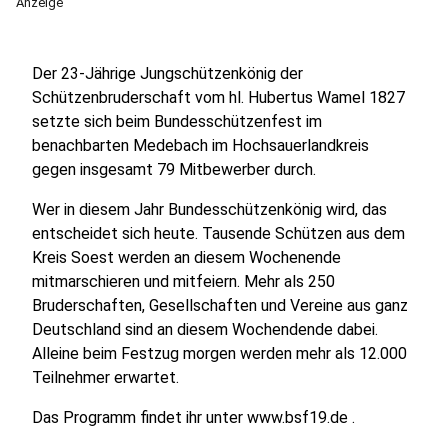
Anzeige
Der 23-Jährige Jungschützenkönig der
Schützenbruderschaft vom hl. Hubertus Wamel 1827
setzte sich beim Bundesschützenfest im
benachbarten Medebach im Hochsauerlandkreis
gegen insgesamt 79 Mitbewerber durch.
Wer in diesem Jahr Bundesschützenkönig wird, das
entscheidet sich heute. Tausende Schützen aus dem
Kreis Soest werden an diesem Wochenende
mitmarschieren und mitfeiern. Mehr als 250
Bruderschaften, Gesellschaften und Vereine aus ganz
Deutschland sind an diesem Wochendende dabei.
Alleine beim Festzug morgen werden mehr als 12.000
Teilnehmer erwartet.
Das Programm findet ihr unter www.bsf19.de .