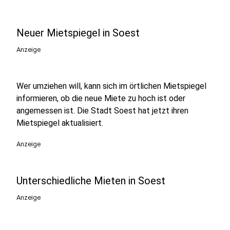
Neuer Mietspiegel in Soest
Anzeige
Wer umziehen will, kann sich im örtlichen Mietspiegel
informieren, ob die neue Miete zu hoch ist oder
angemessen ist. Die Stadt Soest hat jetzt ihren
Mietspiegel aktualisiert.
Anzeige
Unterschiedliche Mieten in Soest
Anzeige