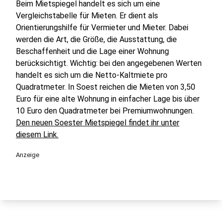
Beim Mietspiegel handelt es sich um eine
Vergleichstabelle für Mieten. Er dient als
Orientierungshilfe für Vermieter und Mieter. Dabei
werden die Art, die Größe, die Ausstattung, die
Beschaffenheit und die Lage einer Wohnung
berücksichtigt. Wichtig: bei den angegebenen Werten
handelt es sich um die Netto-Kaltmiete pro
Quadratmeter. In Soest reichen die Mieten von 3,50
Euro für eine alte Wohnung in einfacher Lage bis über
10 Euro den Quadratmeter bei Premiumwohnungen.
Den neuen Soester Mietspiegel findet ihr unter
diesem Link.
Anzeige