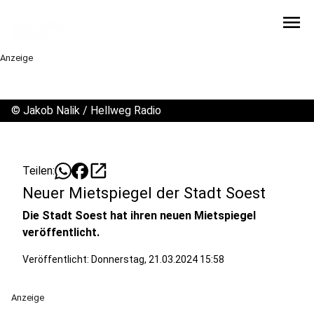
menu
Anzeige
©
Jakob Nalik / Hellweg Radio
open_in_new
Teilen:
Neuer Mietspiegel der Stadt Soest
Die Stadt Soest hat ihren neuen Mietspiegel
veröffentlicht.
Veröffentlicht:
Donnerstag, 21.03.2024 15:58
Anzeige