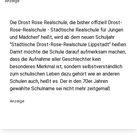
Anzeige
Die Drost Rose Realschule, die bisher offiziell Drost-
Rose-Realschule - Städtische Realschule für Jungen
und Mädchen" heißt, wird ab dem neuen Schuljahr
"Städtische Drost-Rose-Realschule Lippstadt" heißen.
Damit möchte die Schule darauf aufmerksam machen,
dass die Aufnahme aller Geschlechter kein
besonderes Merkmal ist, sondern selbstverständlich
zum schulischen Leben dazu gehört wie an anderen
Schulen auch, heißt es. Der in den 70er Jahren
gewählte Schulname sei nicht mehr zeitgemaß.
Anzeige