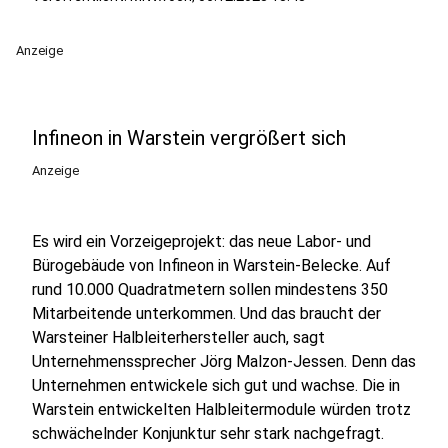
Anzeige
Infineon in Warstein vergrößert sich
Anzeige
Es wird ein Vorzeigeprojekt: das neue Labor- und
Bürogebäude von Infineon in Warstein-Belecke. Auf
rund 10.000 Quadratmetern sollen mindestens 350
Mitarbeitende unterkommen. Und das braucht der
Warsteiner Halbleiterhersteller auch, sagt
Unternehmenssprecher Jörg Malzon-Jessen. Denn das
Unternehmen entwickele sich gut und wachse. Die in
Warstein entwickelten Halbleitermodule würden trotz
schwächelnder Konjunktur sehr stark nachgefragt.