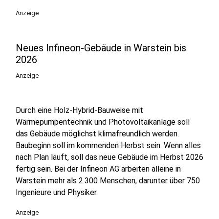
Anzeige
Neues Infineon-Gebäude in Warstein bis
2026
Anzeige
Durch eine Holz-Hybrid-Bauweise mit
Wärmepumpentechnik und Photovoltaikanlage soll
das Gebäude möglichst klimafreundlich werden.
Baubeginn soll im kommenden Herbst sein. Wenn alles
nach Plan läuft, soll das neue Gebäude im Herbst 2026
fertig sein. Bei der Infineon AG arbeiten alleine in
Warstein mehr als 2.300 Menschen, darunter über 750
Ingenieure und Physiker.
Anzeige