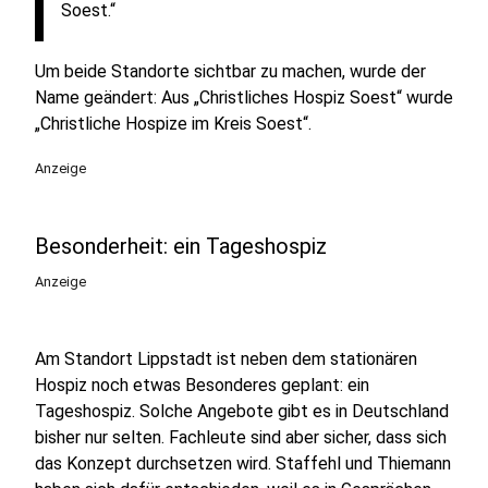
Soest.“
Um beide Standorte sichtbar zu machen, wurde der
Name geändert: Aus „Christliches Hospiz Soest“ wurde
„Christliche Hospize im Kreis Soest“.
Anzeige
Besonderheit: ein Tageshospiz
Anzeige
Am Standort Lippstadt ist neben dem stationären
Hospiz noch etwas Besonderes geplant: ein
Tageshospiz. Solche Angebote gibt es in Deutschland
bisher nur selten. Fachleute sind aber sicher, dass sich
das Konzept durchsetzen wird. Staffehl und Thiemann