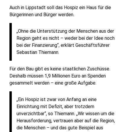
Auch in Lippstadt soll das Hospiz ein Haus für die
Bürgerinnen und Bürger werden.
„Ohne die Unterstützung der Menschen aus der
Region geht es nicht – weder bei der Idee noch
bei der Finanzierung“, erklärt Geschäftsführer
Sebastian Thiemann.
Für den Bau gibt es keine staatlichen Zuschüsse.
Deshalb müssen 1,9 Millionen Euro an Spenden
gesammelt werden – eine große Aufgabe.
„Ein Hospiz ist zwar von Anfang an eine
Einrichtung mit Defizit, aber trotzdem
unverzichtbar“, so Thiemann. „Wir wissen um die
Herausforderung, vertrauen aber auf die Region,
die Menschen – und das gute Beispiel aus