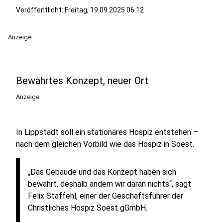
Veröffentlicht:
Freitag, 19.09.2025 06:12
Anzeige
Bewährtes Konzept, neuer Ort
Anzeige
In Lippstadt soll ein stationäres Hospiz entstehen –
nach dem gleichen Vorbild wie das Hospiz in Soest.
„Das Gebäude und das Konzept haben sich
bewährt, deshalb ändern wir daran nichts“, sagt
Felix Staffehl, einer der Geschäftsführer der
Christliches Hospiz Soest gGmbH.