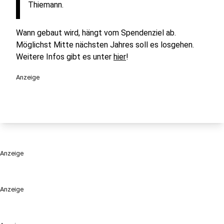
Thiemann.
Wann gebaut wird, hängt vom Spendenziel ab.
Möglichst Mitte nächsten Jahres soll es losgehen.
Weitere Infos gibt es unter
hier
!
Anzeige
Anzeige
Anzeige