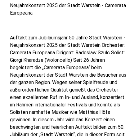
Neujahrskonzert 2025 der Stadt Warstein - Camerata
Europeana
Auftakt zum Jubiläumsjahr 50 Jahre Stadt Warstein -
Neujahrskonzert 2025 der Stadt Warstein Orchester:
Camerata Europeana Dirigent: Radoslaw Szulc Solist:
Giorgi Kharadze (Violoncello) Seit 26 Jahren
begeistert die „Camerata Europeana“ beim
Neujahrskonzert der Stadt Warstein die Besucher aus
der ganzen Region. Wegen seiner Spielfreude und
außerordentlichen Qualität genießt das Orchester
einen exzellenten Ruf im In- und Ausland, konzertiert
im Rahmen internationaler Festivals und konnte als
Solisten namhafte Musiker wie Matthias Höfs
gewinnen. In diesem Jahr wird das Konzert einen
beschwingten und feierlichen Auftakt bilden zum 50.
Jubiläum der „Stadt Warstein“, die in dieser Form seit