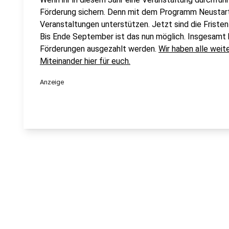
Förderung sichern. Denn mit dem Programm Neustart 
Veranstaltungen unterstützen. Jetzt sind die Fristen
Bis Ende September ist das nun möglich. Insgesamt 
Förderungen ausgezahlt werden.
Wir haben alle wei
Miteinander hier für euch.
Anzeige