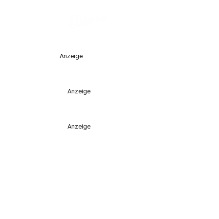
Anzeige
Anzeige
Anzeige