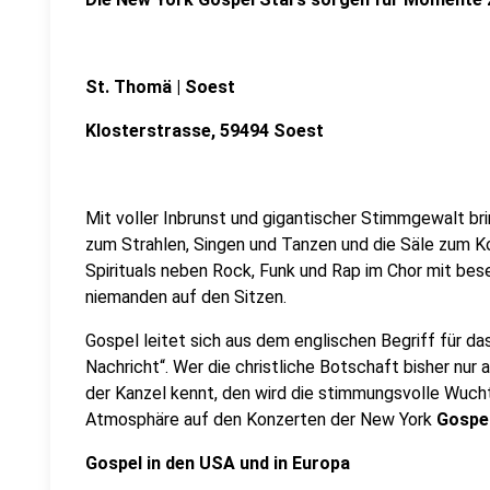
St. Thomä | Soest
Klosterstrasse, 59494 Soest
Mit voller Inbrunst und gigantischer Stimmgewalt br
zum Strahlen, Singen und Tanzen und die Säle zum K
Spirituals neben Rock, Funk und Rap im Chor mit bese
niemanden auf den Sitzen.
Gospel leitet sich aus dem englischen Begriff für d
Nachricht“. Wer die christliche Botschaft bisher nur 
der Kanzel kennt, den wird die stimmungsvolle Wuch
Atmosphäre auf den Konzerten der New York
Gospel
Gospel in den USA und in Europa