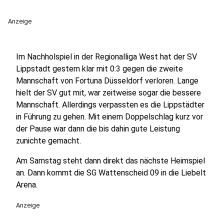
Anzeige
Im Nachholspiel in der Regionalliga West hat der SV
Lippstadt gestern klar mit 0:3 gegen die zweite
Mannschaft von Fortuna Düsseldorf verloren. Lange
hielt der SV gut mit, war zeitweise sogar die bessere
Mannschaft. Allerdings verpassten es die Lippstädter
in Führung zu gehen. Mit einem Doppelschlag kurz vor
der Pause war dann die bis dahin gute Leistung
zunichte gemacht.
Am Samstag steht dann direkt das nächste Heimspiel
an. Dann kommt die SG Wattenscheid 09 in die Liebelt
Arena.
Anzeige