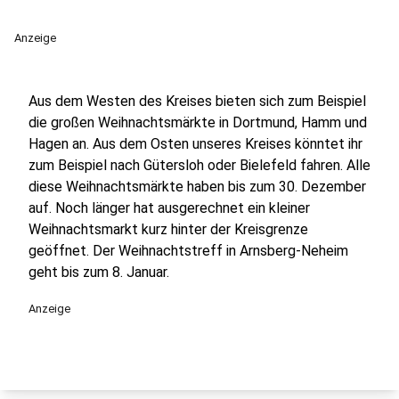
Anzeige
Aus dem Westen des Kreises bieten sich zum Beispiel
die großen Weihnachtsmärkte in Dortmund, Hamm und
Hagen an. Aus dem Osten unseres Kreises könntet ihr
zum Beispiel nach Gütersloh oder Bielefeld fahren. Alle
diese Weihnachtsmärkte haben bis zum 30. Dezember
auf. Noch länger hat ausgerechnet ein kleiner
Weihnachtsmarkt kurz hinter der Kreisgrenze
geöffnet. Der Weihnachtstreff in Arnsberg-Neheim
geht bis zum 8. Januar.
Anzeige