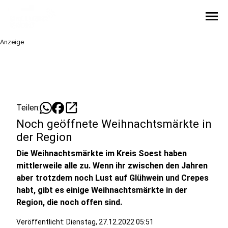
menu
Anzeige
open_in_new
Teilen:
Noch geöffnete Weihnachtsmärkte in
der Region
Die Weihnachtsmärkte im Kreis Soest haben
mittlerweile alle zu. Wenn ihr zwischen den Jahren
aber trotzdem noch Lust auf Glühwein und Crepes
habt, gibt es einige Weihnachtsmärkte in der
Region, die noch offen sind.
Veröffentlicht:
Dienstag, 27.12.2022 05:51