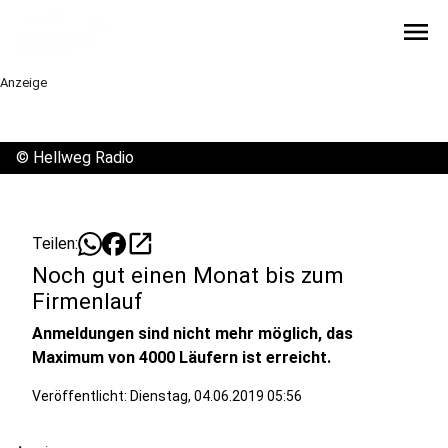
menu
Anzeige
©
Hellweg Radio
open_in_new
Teilen:
Noch gut einen Monat bis zum
Firmenlauf
Anmeldungen sind nicht mehr möglich, das
Maximum von 4000 Läufern ist erreicht.
Veröffentlicht:
Dienstag, 04.06.2019 05:56