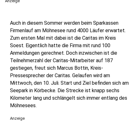
Anzeige
Auch in diesem Sommer werden beim Sparkassen
Firmenlauf am Möhnesee rund 4000 Läufer erwartet.
Zum ersten Mal mit dabei ist die Caritas im Kreis
Soest. Eigentlich hatte die Firma mit rund 100
Anmeldungen gerechnet. Doch inzwischen ist die
Teilnehmerzahl der Caritas-Mitarbeiter auf 187
gestiegen, freut sich Marcus Bottin, Kreis-
Pressesprecher der Caritas. Gelaufen wird am
Mittwoch, den 10. Juli. Start und Ziel befinden sich am
Seepark in Körbecke. Die Strecke ist knapp sechs
Kilometer lang und schlängelt sich immer entlang des
Möhnesees.
Anzeige