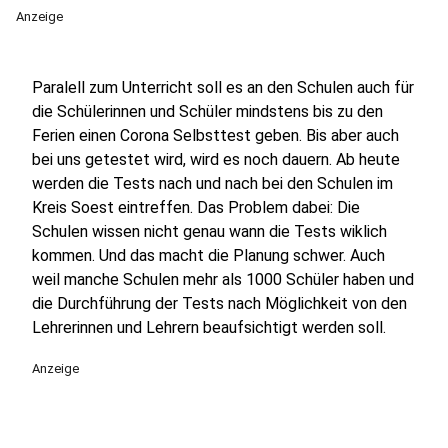
Anzeige
Paralell zum Unterricht soll es an den Schulen auch für
die Schülerinnen und Schüler mindstens bis zu den
Ferien einen Corona Selbsttest geben. Bis aber auch
bei uns getestet wird, wird es noch dauern. Ab heute
werden die Tests nach und nach bei den Schulen im
Kreis Soest eintreffen. Das Problem dabei: Die
Schulen wissen nicht genau wann die Tests wiklich
kommen. Und das macht die Planung schwer. Auch
weil manche Schulen mehr als 1000 Schüler haben und
die Durchführung der Tests nach Möglichkeit von den
Lehrerinnen und Lehrern beaufsichtigt werden soll.
Anzeige