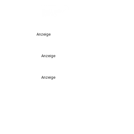
Anzeige
Anzeige
Anzeige