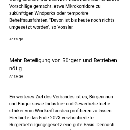
Vorschläge gemacht, etwa Mikrokorridore zu
zukünftigen Windparks oder temporäre
Behelfsausfahrten. "Davon ist bis heute noch nichts
umgesetzt worden", so Vossler.
Anzeige
Mehr Beteiligung von Bürgern und Betrieben
nötig
Anzeige
Ein weiteres Ziel des Verbandes ist es, Bürgerinnen
und Bürger sowie Industrie- und Gewerbebetriebe
stärker vom Windkraftausbau profitieren zu lassen.
Hier biete das Ende 2023 verabschiedete
Bürgerbeteiligungsgesetz eine gute Basis. Dennoch