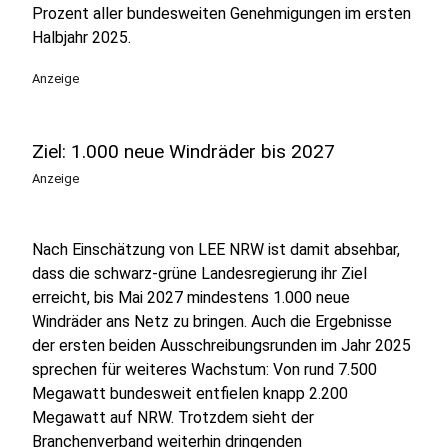
Prozent aller bundesweiten Genehmigungen im ersten
Halbjahr 2025.
Anzeige
Ziel: 1.000 neue Windräder bis 2027
Anzeige
Nach Einschätzung von LEE NRW ist damit absehbar,
dass die schwarz-grüne Landesregierung ihr Ziel
erreicht, bis Mai 2027 mindestens 1.000 neue
Windräder ans Netz zu bringen. Auch die Ergebnisse
der ersten beiden Ausschreibungsrunden im Jahr 2025
sprechen für weiteres Wachstum: Von rund 7.500
Megawatt bundesweit entfielen knapp 2.200
Megawatt auf NRW. Trotzdem sieht der
Branchenverband weiterhin dringenden