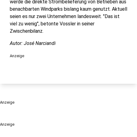
werde die direkte Strombelieferung von Betrieben aus
benachbarten Windparks bislang kaum genutzt. Aktuell
seien es nur zwei Unternehmen landesweit. "Das ist
viel zu wenig", betonte Vossler in seiner
Zwischenbilanz.
Autor: José Narciandi
Anzeige
Anzeige
Anzeige