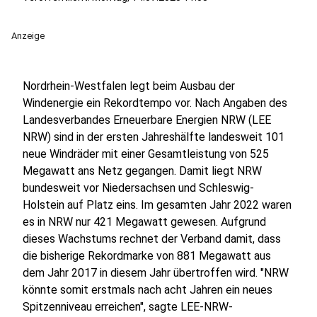
Anzeige
Nordrhein-Westfalen legt beim Ausbau der
Windenergie ein Rekordtempo vor. Nach Angaben des
Landesverbandes Erneuerbare Energien NRW (LEE
NRW) sind in der ersten Jahreshälfte landesweit 101
neue Windräder mit einer Gesamtleistung von 525
Megawatt ans Netz gegangen. Damit liegt NRW
bundesweit vor Niedersachsen und Schleswig-
Holstein auf Platz eins. Im gesamten Jahr 2022 waren
es in NRW nur 421 Megawatt gewesen. Aufgrund
dieses Wachstums rechnet der Verband damit, dass
die bisherige Rekordmarke von 881 Megawatt aus
dem Jahr 2017 in diesem Jahr übertroffen wird. "NRW
könnte somit erstmals nach acht Jahren ein neues
Spitzenniveau erreichen", sagte LEE-NRW-