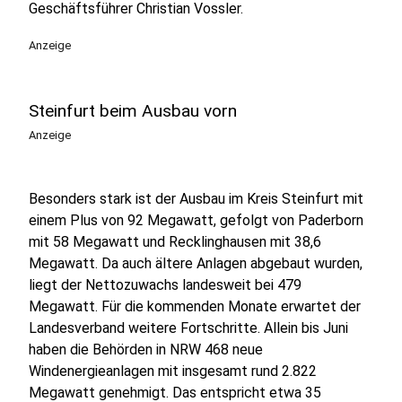
Geschäftsführer Christian Vossler.
Anzeige
Steinfurt beim Ausbau vorn
Anzeige
Besonders stark ist der Ausbau im Kreis Steinfurt mit
einem Plus von 92 Megawatt, gefolgt von Paderborn
mit 58 Megawatt und Recklinghausen mit 38,6
Megawatt. Da auch ältere Anlagen abgebaut wurden,
liegt der Nettozuwachs landesweit bei 479
Megawatt. Für die kommenden Monate erwartet der
Landesverband weitere Fortschritte. Allein bis Juni
haben die Behörden in NRW 468 neue
Windenergieanlagen mit insgesamt rund 2.822
Megawatt genehmigt. Das entspricht etwa 35