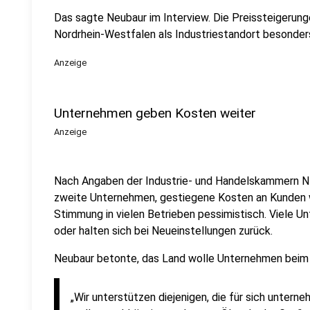
Das sagte Neubaur im Interview. Die Preissteigerung
Nordrhein-Westfalen als Industriestandort besonders
Anzeige
Unternehmen geben Kosten weiter
Anzeige
Nach Angaben der Industrie- und Handelskammern NR
zweite Unternehmen, gestiegene Kosten an Kunden we
Stimmung in vielen Betrieben pessimistisch. Viele U
oder halten sich bei Neueinstellungen zurück.
Neubaur betonte, das Land wolle Unternehmen beim 
„Wir unterstützen diejenigen, die für sich untern