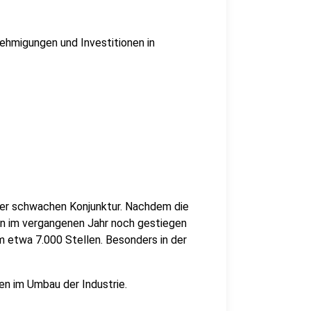
ehmigungen und Investitionen in
der schwachen Konjunktur. Nachdem die
ten im vergangenen Jahr noch gestiegen
m etwa 7.000 Stellen. Besonders in der
en im Umbau der Industrie.