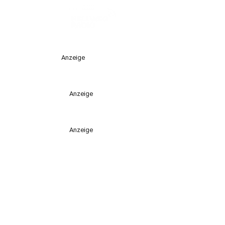
Anzeige
Anzeige
Anzeige