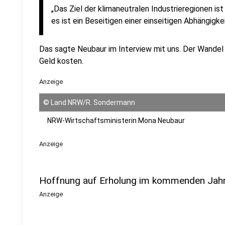
„Das Ziel der klimaneutralen Industrieregionen ist
es ist ein Beseitigen einer einseitigen Abhängigke
Das sagte Neubaur im Interview mit uns. Der Wandel
Geld kosten.
Anzeige
©
Land NRW/R. Sondermann
NRW-Wirtschaftsministerin Mona Neubaur
Anzeige
Hoffnung auf Erholung im kommenden Jah
Anzeige