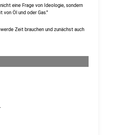
 nicht eine Frage von Ideologie, sondern
it von Öl und oder Gas."
 werde Zeit brauchen und zunächst auch
r