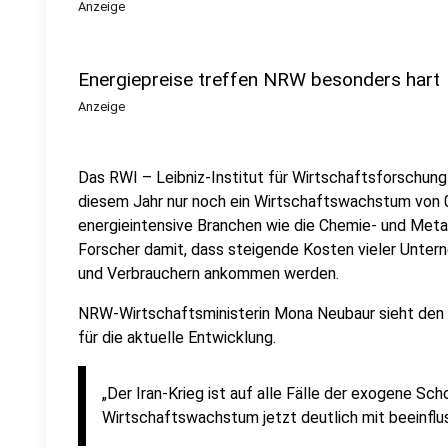
Anzeige
Energiepreise treffen NRW besonders hart
Anzeige
Das RWI – Leibniz-Institut für Wirtschaftsforschung
diesem Jahr nur noch ein Wirtschaftswachstum von 
energieintensive Branchen wie die Chemie- und Metall
Forscher damit, dass steigende Kosten vieler Unter
und Verbrauchern ankommen werden.
NRW-Wirtschaftsministerin Mona Neubaur sieht den 
für die aktuelle Entwicklung.
„Der Iran-Krieg ist auf alle Fälle der exogene Sc
Wirtschaftswachstum jetzt deutlich mit beeinflu