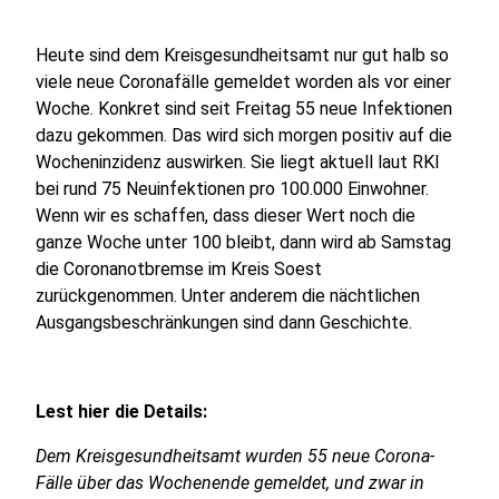
Heute sind dem Kreisgesundheitsamt nur gut halb so
viele neue Coronafälle gemeldet worden als vor einer
Woche. Konkret sind seit Freitag 55 neue Infektionen
dazu gekommen. Das wird sich morgen positiv auf die
Wocheninzidenz auswirken. Sie liegt aktuell laut RKI
bei rund 75 Neuinfektionen pro 100.000 Einwohner.
Wenn wir es schaffen, dass dieser Wert noch die
ganze Woche unter 100 bleibt, dann wird ab Samstag
die Coronanotbremse im Kreis Soest
zurückgenommen. Unter anderem die nächtlichen
Ausgangsbeschränkungen sind dann Geschichte.
Lest hier die Details:
Dem Kreisgesundheitsamt wurden 55 neue Corona-
Fälle über das Wochenende gemeldet, und zwar in