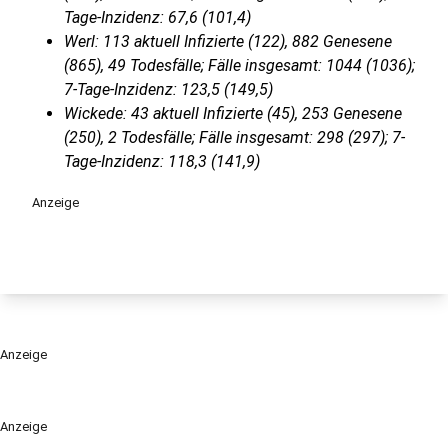
Tage-Inzidenz: 67,6 (101,4)
Werl: 113 aktuell Infizierte (122), 882 Genesene
(865), 49 Todesfälle; Fälle insgesamt: 1044 (1036);
7-Tage-Inzidenz: 123,5 (149,5)
Wickede: 43 aktuell Infizierte (45), 253 Genesene
(250), 2 Todesfälle; Fälle insgesamt: 298 (297); 7-
Tage-Inzidenz: 118,3 (141,9)
Anzeige
Anzeige
Anzeige