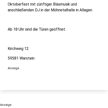
Oktoberfest mit zünftiger Blasmusik und
anschließenden DJ in der Möhnetalhalle in Allagen.
Ab 18 Uhr sind die Türen geöffnet.
Kirchweg 12
59581 Warstein
Anzeige
Anzeige