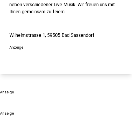
neben verschiedener Live Musik. Wir freuen uns mit
Ihnen gemeinsam zu feiern.
Wilhelmstrasse 1, 59505 Bad Sassendorf
Anzeige
Anzeige
Anzeige