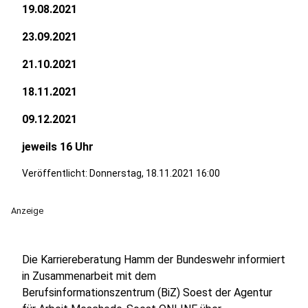
19.08.2021
23.09.2021
21.10.2021
18.11.2021
09.12.2021
jeweils 16 Uhr
Veröffentlicht:
Donnerstag, 18.11.2021 16:00
Anzeige
Die Karriereberatung Hamm der Bundeswehr informiert
in Zusammenarbeit mit dem
Berufsinformationszentrum (BiZ) Soest der Agentur