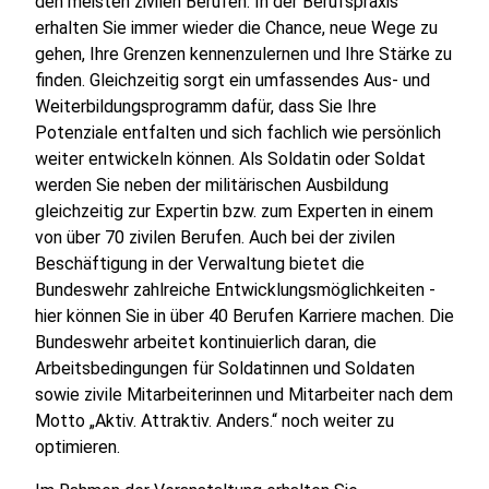
den meisten zivilen Berufen. In der Berufspraxis
erhalten Sie immer wieder die Chance, neue Wege zu
gehen, Ihre Grenzen kennenzulernen und Ihre Stärke zu
finden. Gleichzeitig sorgt ein umfassendes Aus- und
Weiterbildungsprogramm dafür, dass Sie Ihre
Potenziale entfalten und sich fachlich wie persönlich
weiter entwickeln können. Als Soldatin oder Soldat
werden Sie neben der militärischen Ausbildung
gleichzeitig zur Expertin bzw. zum Experten in einem
von über 70 zivilen Berufen. Auch bei der zivilen
Beschäftigung in der Verwaltung bietet die
Bundeswehr zahlreiche Entwicklungsmöglichkeiten -
hier können Sie in über 40 Berufen Karriere machen. Die
Bundeswehr arbeitet kontinuierlich daran, die
Arbeitsbedingungen für Soldatinnen und Soldaten
sowie zivile Mitarbeiterinnen und Mitarbeiter nach dem
Motto „Aktiv. Attraktiv. Anders.“ noch weiter zu
optimieren.