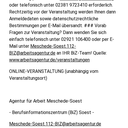
oder telefonisch unter 02381 9723410 erforderlich.
Rechtzeitig vor der Veranstaltung werden Ihnen dann
Anmeldedaten sowie datenschutzrechtliche
Bestimmungen per E-Mail übersandt. ### Vorab
Fragen zur Veranstaltung? Dann wenden Sie sich
einfach telefonisch unter 02921 106400 oder per E-
Mail unter
Meschede-Soest.112-
BIZ@arbeitsagentur.de
an IHR BiZ-Team! Quelle:
www.arbeitsagentur.de/veranstaltungen
ONLINE-VERANSTALTUNG (unabhängig vom
Veranstaltungsort)
Agentur für Arbeit Meschede-Soest
- Berufsinformationszentrum (BiZ) Soest -
Meschede-Soest.112-BIZ@arbeitsagentur.de