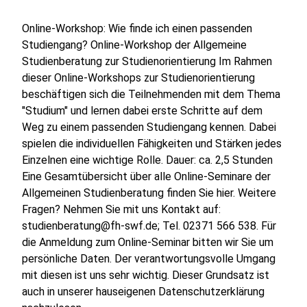
Online-Workshop: Wie finde ich einen passenden
Studiengang? Online-Workshop der Allgemeine
Studienberatung zur Studienorientierung Im Rahmen
dieser Online-Workshops zur Studienorientierung
beschäftigen sich die Teilnehmenden mit dem Thema
"Studium" und lernen dabei erste Schritte auf dem
Weg zu einem passenden Studiengang kennen. Dabei
spielen die individuellen Fähigkeiten und Stärken jedes
Einzelnen eine wichtige Rolle. Dauer: ca. 2,5 Stunden
Eine Gesamtübersicht über alle Online-Seminare der
Allgemeinen Studienberatung finden Sie hier. Weitere
Fragen? Nehmen Sie mit uns Kontakt auf:
studienberatung@fh-swf.de; Tel. 02371 566 538. Für
die Anmeldung zum Online-Seminar bitten wir Sie um
persönliche Daten. Der verantwortungsvolle Umgang
mit diesen ist uns sehr wichtig. Dieser Grundsatz ist
auch in unserer hauseigenen Datenschutzerklärung