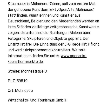
Staumauer in Möhnesee-Günne, soll zum ersten Mal
der gehobene Künstlermarkt „OpenArts Möhnesee“
stattfinden. Künstlerinnen und Künstler aus
Deutschland, Belgien und den Niederlanden werden an
ihren Ständen vielfältige zeitgenössische Kunstwerke
zeigen; darunter sind die Richtungen Malerei über
Fotografie, Skulpturen und Objekte geplant. Der
Eintritt ist frei. Die Einhaltung der 3-G Regel ist Pflicht
und wird stichprobenartig kontrolliert. Weitere
Informationen finden Sie unter:
www.openarts-
kuenstlermaerkte.de
Straße: Möhnestraße 8
PLZ: 59519
Ort: Möhnesee
Wirtschafts- und Tourismus GmbH