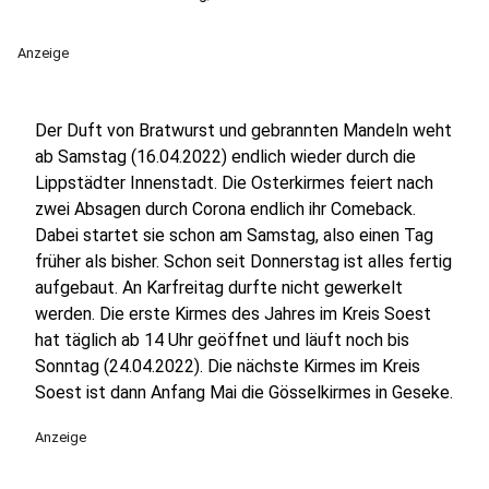
Anzeige
Der Duft von Bratwurst und gebrannten Mandeln weht
ab Samstag (16.04.2022) endlich wieder durch die
Lippstädter Innenstadt. Die Osterkirmes feiert nach
zwei Absagen durch Corona endlich ihr Comeback.
Dabei startet sie schon am Samstag, also einen Tag
früher als bisher. Schon seit Donnerstag ist alles fertig
aufgebaut. An Karfreitag durfte nicht gewerkelt
werden. Die erste Kirmes des Jahres im Kreis Soest
hat täglich ab 14 Uhr geöffnet und läuft noch bis
Sonntag (24.04.2022). Die nächste Kirmes im Kreis
Soest ist dann Anfang Mai die Gösselkirmes in Geseke.
Anzeige