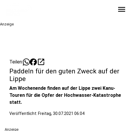
menu
Anzeige
open_in_new
Teilen:
Paddeln für den guten Zweck auf der
Lippe
Am Wochenende finden auf der Lippe zwei Kanu-
Touren für die Opfer der Hochwasser-Katastrophe
statt.
Veröffentlicht:
Freitag, 30.07.2021 06:04
Anzeige