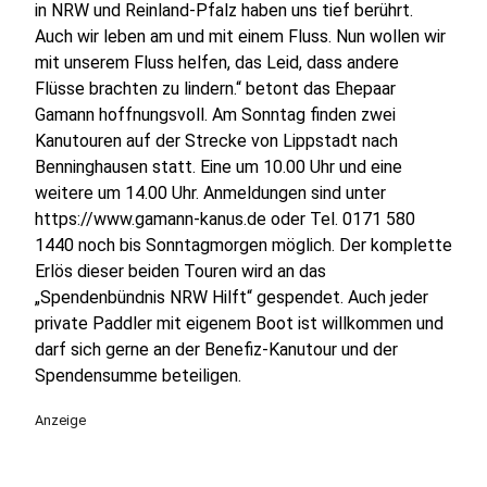
in NRW und Reinland-Pfalz haben uns tief berührt.
Auch wir leben am und mit einem Fluss. Nun wollen wir
mit unserem Fluss helfen, das Leid, dass andere
Flüsse brachten zu lindern.“ betont das Ehepaar
Gamann hoffnungsvoll. Am Sonntag finden zwei
Kanutouren auf der Strecke von Lippstadt nach
Benninghausen statt. Eine um 10.00 Uhr und eine
weitere um 14.00 Uhr. Anmeldungen sind unter
https://www.gamann-kanus.de oder Tel. 0171 580
1440 noch bis Sonntagmorgen möglich. Der komplette
Erlös dieser beiden Touren wird an das
„Spendenbündnis NRW Hilft“ gespendet. Auch jeder
private Paddler mit eigenem Boot ist willkommen und
darf sich gerne an der Benefiz-Kanutour und der
Spendensumme beteiligen.
Anzeige