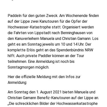
Paddeln für den guten Zweck. Am Wochenende finden
auf der Lippe zwei Kanutouren für die Opfer der
Hochwasser-Katastrophe statt. Organisiert werden
die Fahrten von Lippstadt nach Benninghausen von
den Kanuverleihern Manuela und Christian Gamann. Los
geht es am Sonntag jeweils um 10 und 14 Uhr. Der
komplette Erlös geht an das Spendenbündnis NRW
hilft. Auch private Paddler können an der Tour
teilnehmen. Eine Anmeldung ist noch bis
Sonntagmorgen möglich.
Hier die offizielle Meldung mit den Infos zur
Anmeldung:
Am Sonntag den 1. August 2021 bieten Manuela und
Christian Gamann Benefiz-Kanutouren auf der Lippe an.
„Die schrecklichen Bilder der Hochwasserkatastrophe