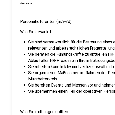
Anzeige
Personalreferenten (m/w/d)
Was Sie erwartet:
Sie sind verantwortlich für die Betreuung eines 
relevanten und arbeitsrechtlichen Fragestellun
Sie beraten die Führungskräfte zu aktuellen HR
Ablauf aller HR-Prozesse in Ihrem Betreuungsbe
Sie arbeiten konstruktiv und vertrauensvoll mi
Sie organisieren Maßnahmen im Rahmen der Pers
Mitarbeiterkreis
Sie bereiten Events und Messen vor und nehmen
Sie übernehmen einen Teil der operativen Perso
Was Sie mitbringen sollten: