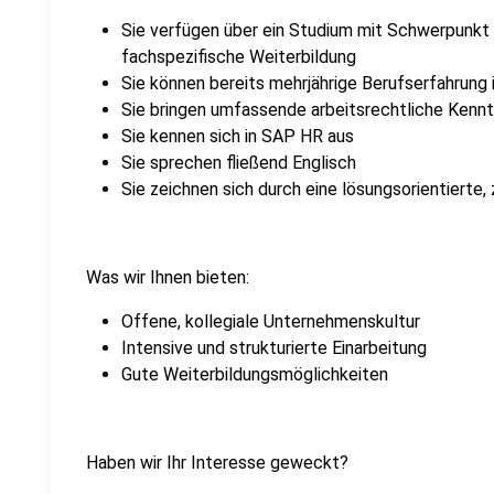
Sie verfügen über ein Studium mit Schwerpunk
fachspezifische Weiterbildung
Sie können bereits mehrjährige Berufserfahru
Sie bringen umfassende arbeitsrechtliche Kennt
Sie kennen sich in SAP HR aus
Sie sprechen fließend Englisch
Sie zeichnen sich durch eine lösungsorientierte,
Was wir Ihnen bieten:
Offene, kollegiale Unternehmenskultur
Intensive und strukturierte Einarbeitung
Gute Weiterbildungsmöglichkeiten
Haben wir Ihr Interesse geweckt?