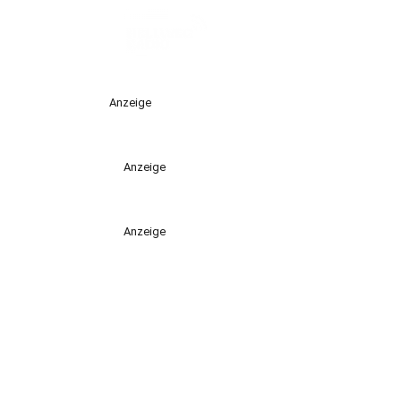
Anzeige
Anzeige
Anzeige