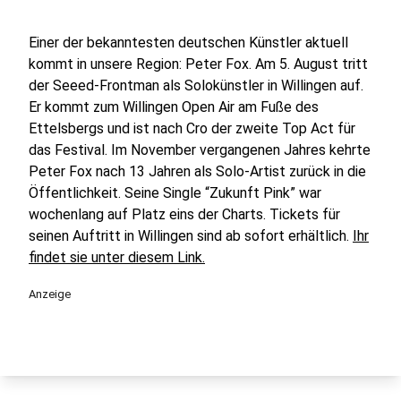
Einer der bekanntesten deutschen Künstler aktuell
kommt in unsere Region: Peter Fox. Am 5. August tritt
der Seeed-Frontman als Solokünstler in Willingen auf.
Er kommt zum Willingen Open Air am Fuße des
Ettelsbergs und ist nach Cro der zweite Top Act für
das Festival. Im November vergangenen Jahres kehrte
Peter Fox nach 13 Jahren als Solo-Artist zurück in die
Öffentlichkeit. Seine Single “Zukunft Pink” war
wochenlang auf Platz eins der Charts. Tickets für
seinen Auftritt in Willingen sind ab sofort erhältlich.
Ihr
findet sie unter diesem Link.
Anzeige