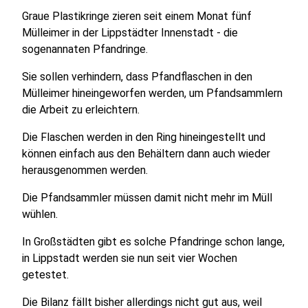
Graue Plastikringe zieren seit einem Monat fünf
Mülleimer in der Lippstädter Innenstadt - die
sogenannaten Pfandringe.
Sie sollen verhindern, dass Pfandflaschen in den
Mülleimer hineingeworfen werden, um Pfandsammlern
die Arbeit zu erleichtern.
Die Flaschen werden in den Ring hineingestellt und
können einfach aus den Behältern dann auch wieder
herausgenommen werden.
Die Pfandsammler müssen damit nicht mehr im Müll
wühlen.
In Großstädten gibt es solche Pfandringe schon lange,
in Lippstadt werden sie nun seit vier Wochen
getestet.
Die Bilanz fällt bisher allerdings nicht gut aus, weil