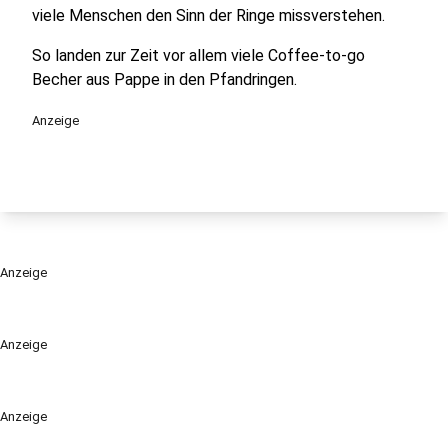
viele Menschen den Sinn der Ringe missverstehen.
So landen zur Zeit vor allem viele Coffee-to-go
Becher aus Pappe in den Pfandringen.
Anzeige
Anzeige
Anzeige
Anzeige