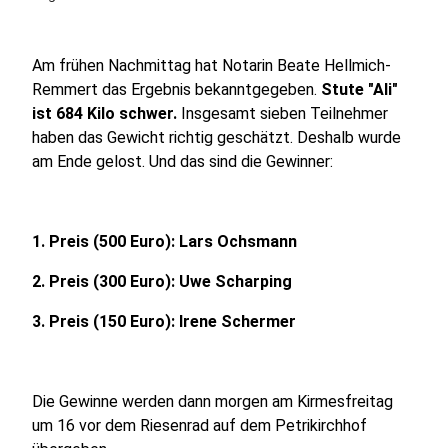
Am frühen Nachmittag hat Notarin Beate Hellmich-
Remmert das Ergebnis bekanntgegeben.
Stute "Ali"
ist 684 Kilo schwer.
Insgesamt sieben Teilnehmer
haben das Gewicht richtig geschätzt. Deshalb wurde
am Ende gelost. Und das sind die Gewinner:
1. Preis (500 Euro): Lars Ochsmann
2. Preis (300 Euro): Uwe Scharping
3. Preis (150 Euro): Irene Schermer
Die Gewinne werden dann morgen am Kirmesfreitag
um 16 vor dem Riesenrad auf dem Petrikirchhof