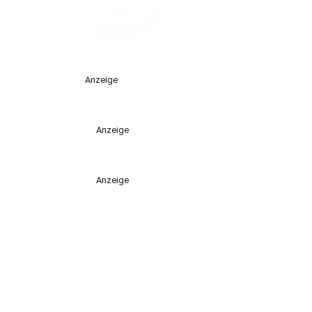
Anzeige
Anzeige
Anzeige