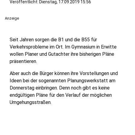
Veröffentlicht:
Dienstag, 17.09.2019 15:56
Anzeige
Seit Jahren sorgen die B1 und die B55 für
Verkehrsprobleme im Ort. Im Gymnasium in Erwitte
wollen Planer und Gutachter ihre bisherigen Pläne
präsentieren.
Aber auch die Bürger können ihre Vorstellungen und
Ideen bei der sogenannten Planungswerkstatt am
Donnerstag einbringen. Denn noch gibt es keine
endgültigen Pläne für den Verlauf der möglichen
Umgehungsstraßen.