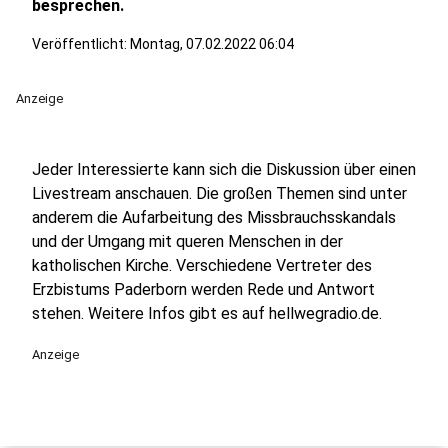
besprechen.
Veröffentlicht:
Montag, 07.02.2022 06:04
Anzeige
Jeder Interessierte kann sich die Diskussion über einen
Livestream anschauen. Die großen Themen sind unter
anderem die Aufarbeitung des Missbrauchsskandals
und der Umgang mit queren Menschen in der
katholischen Kirche. Verschiedene Vertreter des
Erzbistums Paderborn werden Rede und Antwort
stehen. Weitere Infos gibt es auf hellwegradio.de.
Anzeige