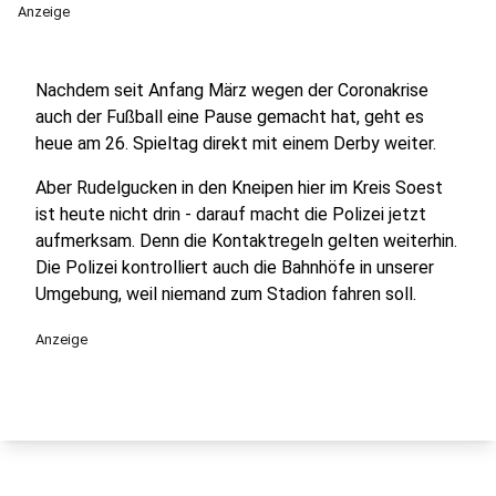
Anzeige
Nachdem seit Anfang März wegen der Coronakrise
auch der Fußball eine Pause gemacht hat, geht es
heue am 26. Spieltag direkt mit einem Derby weiter.
Aber Rudelgucken in den Kneipen hier im Kreis Soest
ist heute nicht drin - darauf macht die Polizei jetzt
aufmerksam. Denn die Kontaktregeln gelten weiterhin.
Die Polizei kontrolliert auch die Bahnhöfe in unserer
Umgebung, weil niemand zum Stadion fahren soll.
Anzeige