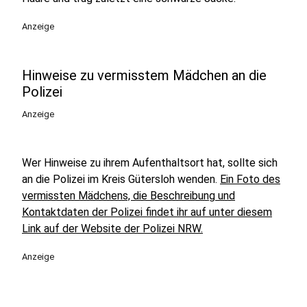
Anzeige
Hinweise zu vermisstem Mädchen an die
Polizei
Anzeige
Wer Hinweise zu ihrem Aufenthaltsort hat, sollte sich
an die Polizei im Kreis Gütersloh wenden.
Ein Foto des
vermissten Mädchens, die Beschreibung und
Kontaktdaten der Polizei findet ihr auf unter diesem
Link auf der Website der Polizei NRW.
Anzeige