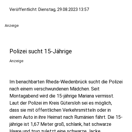
Veröffentlicht:
Dienstag, 29.08.2023 13:57
Anzeige
Polizei sucht 15-Jährige
Anzeige
Im benachbarten Rheda-Wiedenbrück sucht die Polizei
nach einem verschwundenen Mädchen. Seit
Montagabend wird die 15-jährige Mariana vermisst.
Laut der Polizei im Kreis Gütersloh sei es möglich,
dass sie mit öffentlichen Verkehrsmitteln oder in
einem Auto in ihre Heimat nach Rumänien fährt. Die 15-
jährige ist 1,67 Meter groß, schlank, hat schwarze
Haare und trug zuletzt eine schwarze Jacke.