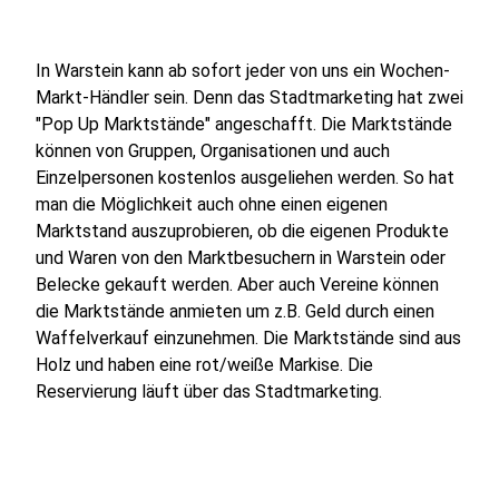
In Warstein kann ab sofort jeder von uns ein Wochen-
Markt-Händler sein. Denn das Stadtmarketing hat zwei
"Pop Up Marktstände" angeschafft. Die Marktstände
können von Gruppen, Organisationen und auch
Einzelpersonen kostenlos ausgeliehen werden. So hat
man die Möglichkeit auch ohne einen eigenen
Marktstand auszuprobieren, ob die eigenen Produkte
und Waren von den Marktbesuchern in Warstein oder
Belecke gekauft werden. Aber auch Vereine können
die Marktstände anmieten um z.B. Geld durch einen
Waffelverkauf einzunehmen. Die Marktstände sind aus
Holz und haben eine rot/weiße Markise. Die
Reservierung läuft über das Stadtmarketing.