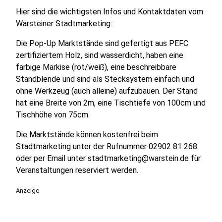
Hier sind die wichtigsten Infos und Kontaktdaten vom
Warsteiner Stadtmarketing:
Die Pop-Up Marktstände sind gefertigt aus PEFC
zertifiziertem Holz, sind wasserdicht, haben eine
farbige Markise (rot/weiß), eine beschreibbare
Standblende und sind als Stecksystem einfach und
ohne Werkzeug (auch alleine) aufzubauen. Der Stand
hat eine Breite von 2m, eine Tischtiefe von 100cm und
Tischhöhe von 75cm.
Die Marktstände können kostenfrei beim
Stadtmarketing unter der Rufnummer 02902 81 268
oder per Email unter stadtmarketing@warstein.de für
Veranstaltungen reserviert werden.
Anzeige