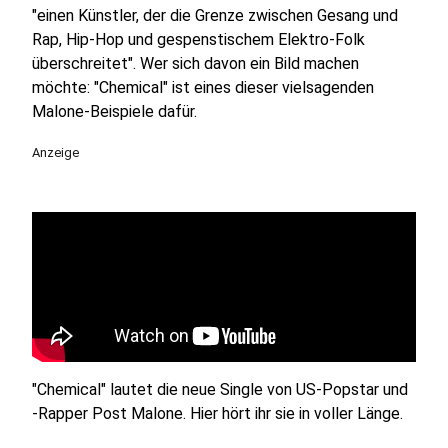
"einen Künstler, der die Grenze zwischen Gesang und
Rap, Hip-Hop und gespenstischem Elektro-Folk
überschreitet". Wer sich davon ein Bild machen
möchte: "Chemical" ist eines dieser vielsagenden
Malone-Beispiele dafür.
Anzeige
"Chemical" lautet die neue Single von US-Popstar und
-Rapper Post Malone. Hier hört ihr sie in voller Länge.