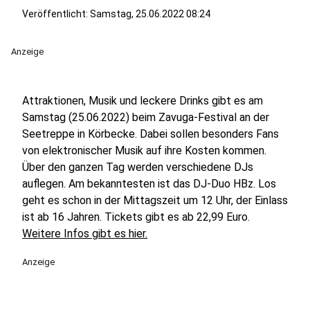
Veröffentlicht:
Samstag, 25.06.2022 08:24
Anzeige
Attraktionen, Musik und leckere Drinks gibt es am
Samstag (25.06.2022) beim Zavuga-Festival an der
Seetreppe in Körbecke. Dabei sollen besonders Fans
von elektronischer Musik auf ihre Kosten kommen.
Über den ganzen Tag werden verschiedene DJs
auflegen. Am bekanntesten ist das DJ-Duo HBz. Los
geht es schon in der Mittagszeit um 12 Uhr, der Einlass
ist ab 16 Jahren. Tickets gibt es ab 22,99 Euro.
Weitere Infos gibt es hier.
Anzeige