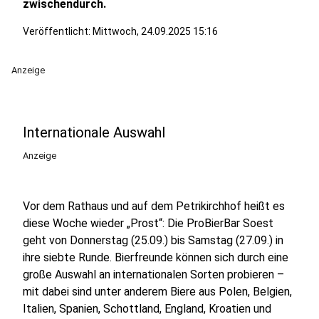
zwischendurch.
Veröffentlicht:
Mittwoch, 24.09.2025 15:16
Anzeige
Internationale Auswahl
Anzeige
Vor dem Rathaus und auf dem Petrikirchhof heißt es
diese Woche wieder „Prost“: Die ProBierBar Soest
geht von Donnerstag (25.09.) bis Samstag (27.09.) in
ihre siebte Runde. Bierfreunde können sich durch eine
große Auswahl an internationalen Sorten probieren –
mit dabei sind unter anderem Biere aus Polen, Belgien,
Italien, Spanien, Schottland, England, Kroatien und