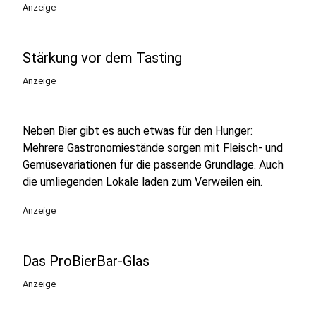
Anzeige
Stärkung vor dem Tasting
Anzeige
Neben Bier gibt es auch etwas für den Hunger:
Mehrere Gastronomiestände sorgen mit Fleisch- und
Gemüsevariationen für die passende Grundlage. Auch
die umliegenden Lokale laden zum Verweilen ein.
Anzeige
Das ProBierBar-Glas
Anzeige