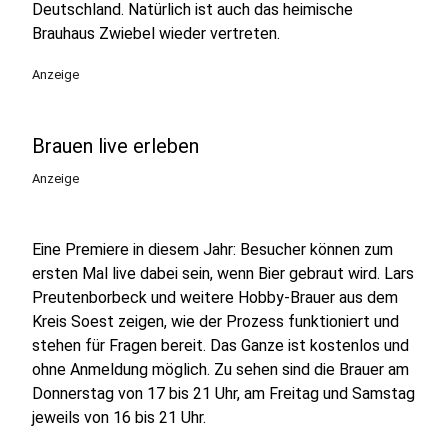
Deutschland. Natürlich ist auch das heimische
Brauhaus Zwiebel wieder vertreten.
Anzeige
Brauen live erleben
Anzeige
Eine Premiere in diesem Jahr: Besucher können zum
ersten Mal live dabei sein, wenn Bier gebraut wird. Lars
Preutenborbeck und weitere Hobby-Brauer aus dem
Kreis Soest zeigen, wie der Prozess funktioniert und
stehen für Fragen bereit. Das Ganze ist kostenlos und
ohne Anmeldung möglich. Zu sehen sind die Brauer am
Donnerstag von 17 bis 21 Uhr, am Freitag und Samstag
jeweils von 16 bis 21 Uhr.