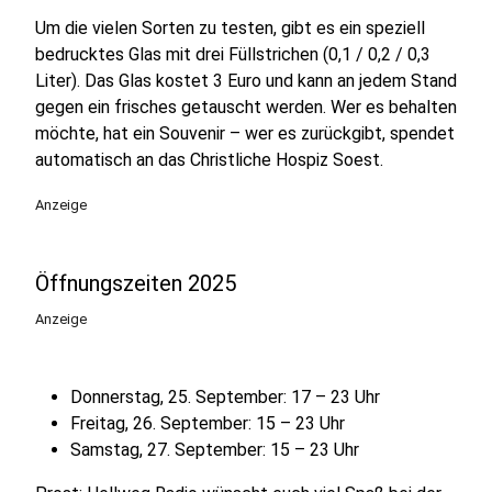
Um die vielen Sorten zu testen, gibt es ein speziell
bedrucktes Glas mit drei Füllstrichen (0,1 / 0,2 / 0,3
Liter). Das Glas kostet 3 Euro und kann an jedem Stand
gegen ein frisches getauscht werden. Wer es behalten
möchte, hat ein Souvenir – wer es zurückgibt, spendet
automatisch an das Christliche Hospiz Soest.
Anzeige
Öffnungszeiten 2025
Anzeige
Donnerstag, 25. September: 17 – 23 Uhr
Freitag, 26. September: 15 – 23 Uhr
Samstag, 27. September: 15 – 23 Uhr