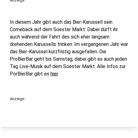
Anzeige
In diesem Jahr gibt auch das Bier-Karussell sein
Comeback auf dem Soester Markt: Dabei dürft ihr
auch während der Fahrt des sich eher langsam
drehenden Karussells trinken. Im vergangenen Jahr war
das Bier-Karussel kurzfristig ausgefallen. Die
ProBierBar geht bis Samstag, dabei gibt es auch jeden
Tag Live-Musik auf dem Soester Markt. Alle Infos zur
PorBierBar gibt es
hier
.
Anzeige