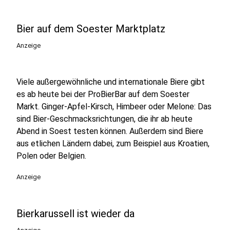
Bier auf dem Soester Marktplatz
Anzeige
Viele außergewöhnliche und internationale Biere gibt
es ab heute bei der ProBierBar auf dem Soester
Markt. Ginger-Apfel-Kirsch, Himbeer oder Melone: Das
sind Bier-Geschmacksrichtungen, die ihr ab heute
Abend in Soest testen können. Außerdem sind Biere
aus etlichen Ländern dabei, zum Beispiel aus Kroatien,
Polen oder Belgien.
Anzeige
Bierkarussell ist wieder da